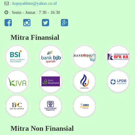
:
kopsyahbmi@yahoo.co.id
: Senin - Jumat : 7:30 - 16:30
Mitra Finansial
Mitra Non Finansial