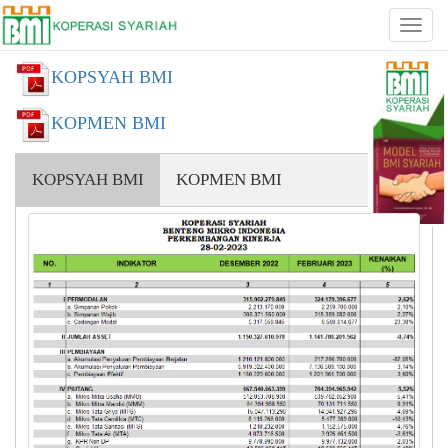
KOPSYAH BMI
KOPMEN BMI
KOPSYAH BMI
KOPMEN BMI