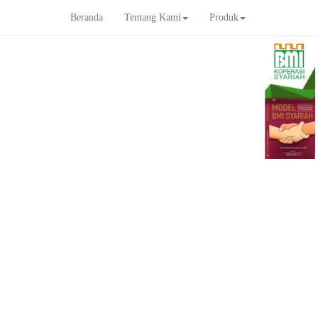
Beranda
Tentang Kami
Produk