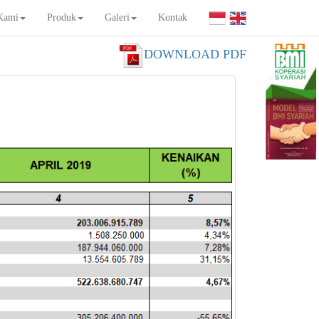
Kami
Produk
Galeri
Kontak
DOWNLOAD PDF