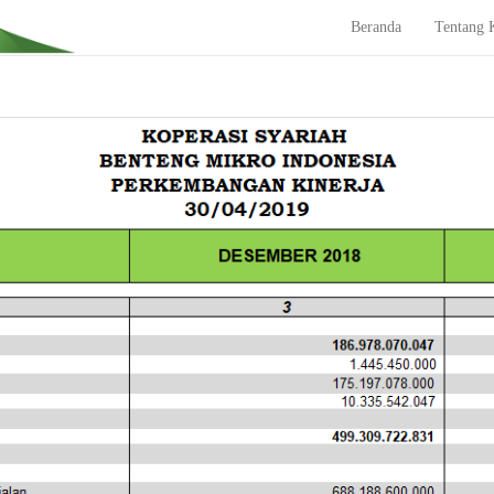
Beranda
Tentang 