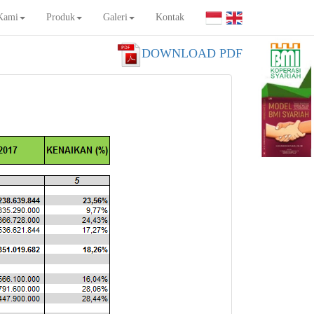
Kami
Produk
Galeri
Kontak
DOWNLOAD PDF