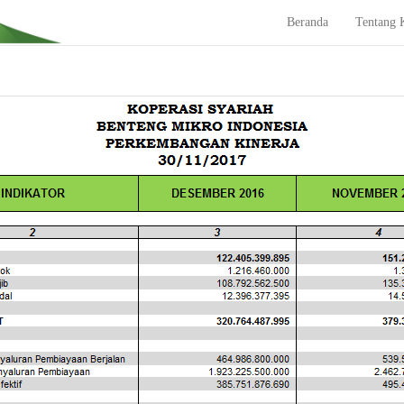
Beranda
Tentang 