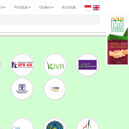
mi
Produk
Galeri
Kontak