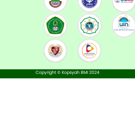
Copyright © Kopsyah BMI 2024